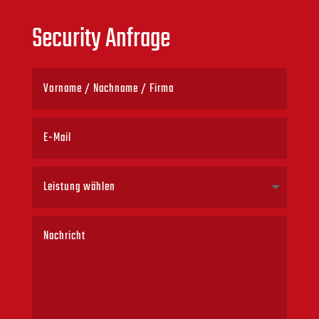
Security Anfrage