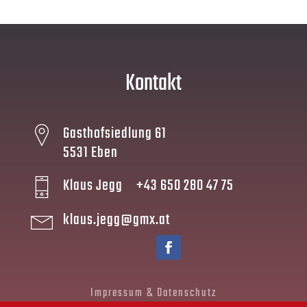
Kontakt
Gasthofsiedlung 61
5531 Eben
Klaus Jegg +43 650 280 47 75
klaus.jegg@gmx.at
Impressum & Datenschutz