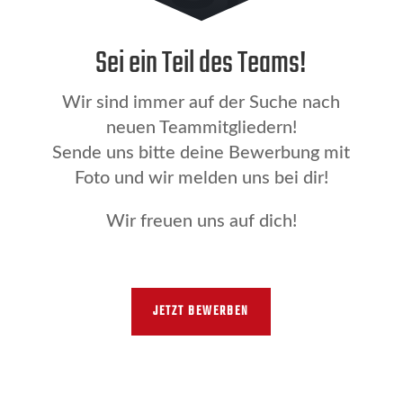
Sei ein Teil des Teams!
Wir sind immer auf der Suche nach
neuen Teammitgliedern!
Sende uns bitte deine Bewerbung mit
Foto und wir melden uns bei dir!
Wir freuen uns auf dich!
JETZT BEWERBEN