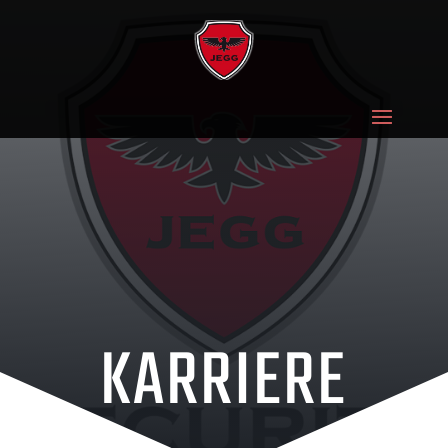
KARRIERE